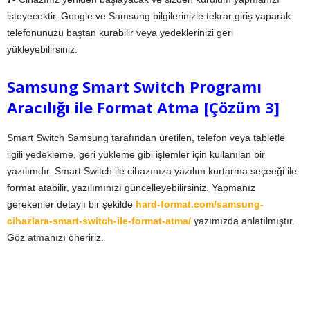
isteyecektir. Google ve Samsung bilgilerinizle tekrar giriş yaparak
telefonunuzu baştan kurabilir veya yedeklerinizi geri
yükleyebilirsiniz.
Samsung Smart Switch Programı
Aracılığı ile Format Atma [Çözüm 3]
Smart Switch Samsung tarafından üretilen, telefon veya tabletle
ilgili yedekleme, geri yükleme gibi işlemler için kullanılan bir
yazılımdır. Smart Switch ile cihazınıza yazılım kurtarma seçeeği ile
format atabilir, yazılımınızı güncelleyebilirsiniz. Yapmanız
gerekenler detaylı bir şekilde
hard-format.com/samsung-
cihazlara-smart-switch-ile-format-atma/
yazımızda anlatılmıştır.
Göz atmanızı öneririz.