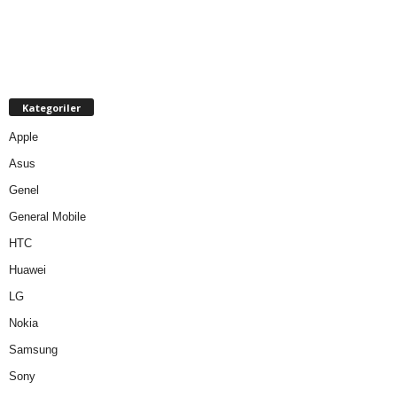
Kategoriler
Apple
Asus
Genel
General Mobile
HTC
Huawei
LG
Nokia
Samsung
Sony