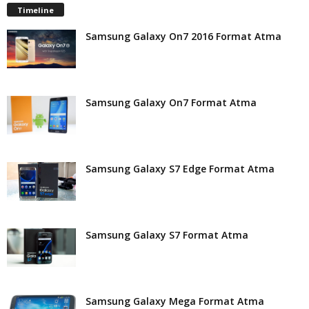
Timeline
Samsung Galaxy On7 2016 Format Atma
Samsung Galaxy On7 Format Atma
Samsung Galaxy S7 Edge Format Atma
Samsung Galaxy S7 Format Atma
Samsung Galaxy Mega Format Atma