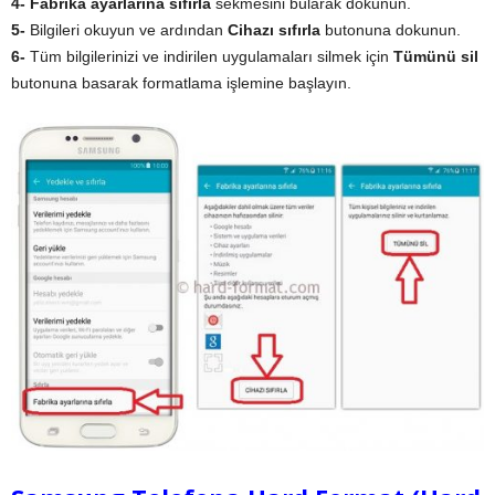
4- Fabrika ayarlarına sıfırla
sekmesini bularak dokunun.
5-
Bilgileri okuyun ve ardından
Cihazı sıfırla
butonuna dokunun.
6-
Tüm bilgilerinizi ve indirilen uygulamaları silmek için
Tümünü sil
butonuna basarak formatlama işlemine başlayın.