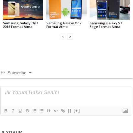
Samsung Galaxy On7
Samsung Galaxy S7
Samsung Galaxy On7
2016 Format Atma
Edge Format Atma
Format Atma
Subscribe
{}
[+]
0
YORUM