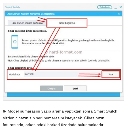
6-
Model numarasını yazıp arama yaptıktan sonra Smart Switch
sizden cihazınızın seri numarasını isteyecek. Cihazınızın
faturasında, arkasındaki barkod üzerinde bulunmaktadır.