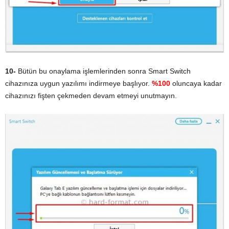
10-
Bütün bu onaylama işlemlerinden sonra Smart Switch
cihazınıza uygun yazılımı indirmeye başlıyor.
%100
oluncaya kadar
cihazınızı fişten çekmeden devam etmeyi unutmayın.