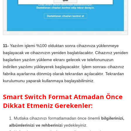
11-
Yazılım işlemi %100 olduktan sonra cihazınıza yüklenmeye
başlayacak ve cihazınızın yeniden başlatılacaktır. Cihazınız yeniden
başlarken yazılım yükleme ekranı gelecek ve telefonunuzun
indirilen yazılımı yükleyerek başlayacaktır. İşlem sonrası cihazınız
fabrika ayarlarına dönmüş olarak tekrardan açılacaktır. Tekrardan
kurulumunu yaparak kullanmaya başlayabilirsiniz.
Smart Switch Format Atmadan Önce
Dikkat Etmeniz Gerekenler:
Mutlaka cihazınızı formatlamadan önce önemli
bilgilerinizi,
albümlerinizi ve rehberinizi
yedekleyiniz.