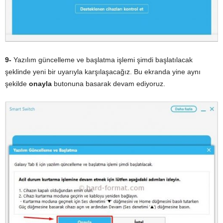
9-
Yazılım güncelleme ve başlatma işlemi şimdi başlatılacak
şeklinde yeni bir uyarıyla karşılaşacağız. Bu ekranda yine aynı
şekilde
onayla
butonuna basarak devam ediyoruz.