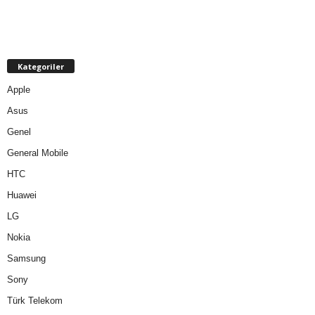
Kategoriler
Apple
Asus
Genel
General Mobile
HTC
Huawei
LG
Nokia
Samsung
Sony
Türk Telekom