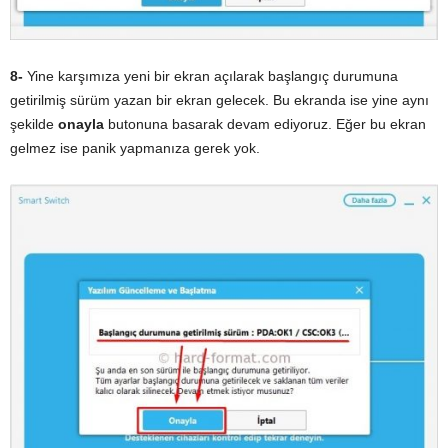
8-
Yine karşımıza yeni bir ekran açılarak başlangıç durumuna
getirilmiş sürüm yazan bir ekran gelecek. Bu ekranda ise yine aynı
şekilde
onayla
butonuna basarak devam ediyoruz. Eğer bu ekran
gelmez ise panik yapmanıza gerek yok.