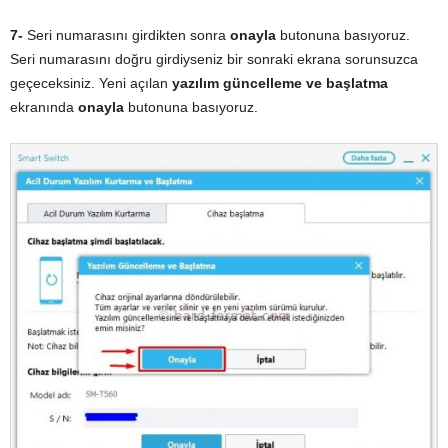
7-
Seri numarasını girdikten sonra
onayla
butonuna basıyoruz.
Seri numarasını doğru girdiyseniz bir sonraki ekrana sorunsuzca
geçeceksiniz. Yeni açılan
yazılım güncelleme ve başlatma
ekranında
onayla
butonuna basıyoruz.