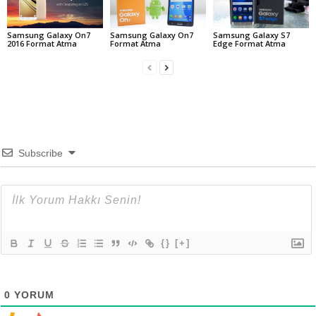
Samsung Galaxy On7
Samsung Galaxy S7
Samsung Galaxy On7
2016 Format Atma
Edge Format Atma
Format Atma
Subscribe
{}
[+]
0
YORUM