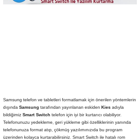
Samsung telefon ve tabletleri formatlamak için önerilen yöntemlerin
dışında
Samsung
tarafından yayınlanan eskiden
Kies
adıyla
bildiğimiz
Smart Switch
telefon için iyi bir kurtarıcı olabiliyor.
Telefonunuzu yedekleme, geri yükleme gibi özelliklerinin yanında
telefonunuza format atıp, çökmüş yazılımınızıda bu program
üzerinden kolayca kurtarabilirsiniz. Smart Switch ile hatalı rom