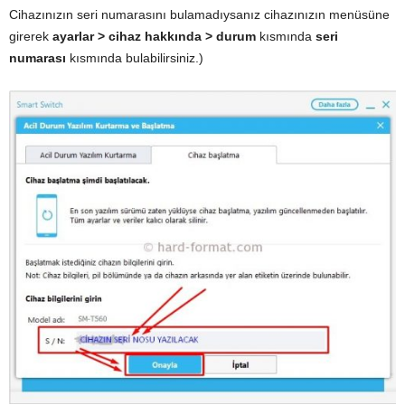
Cihazınızın seri numarasını bulamadıysanız cihazınızın menüsüne
girerek
ayarlar >
cihaz hakkında > durum
kısmında
seri
numarası
kısmında bulabilirsiniz.)