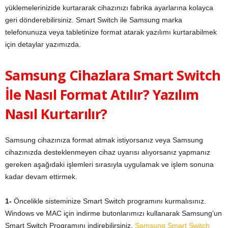
yüklemelerinizide kurtararak cihazınızı fabrika ayarlarına kolayca
geri dönderebilirsiniz. Smart Switch ile Samsung marka
telefonunuza veya tabletinize format atarak yazılımı kurtarabilmek
için detaylar yazımızda.
Samsung Cihazlara Smart Switch
İle Nasıl Format Atılır? Yazılım
Nasıl Kurtarılır?
Samsung cihazınıza format atmak istiyorsanız veya Samsung
cihazınızda desteklenmeyen cihaz uyarısı alıyorsanız yapmanız
gereken aşağıdaki işlemleri sırasıyla uygulamak ve işlem sonuna
kadar devam ettirmek.
1-
Öncelikle sisteminize Smart Switch programını kurmalısınız.
Windows ve MAC için indirme butonlarımızı kullanarak Samsung’un
Smart Switch Programını indirebilirsiniz.
Samsung Smart Switch