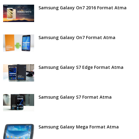
Samsung Galaxy On7 2016 Format Atma
Samsung Galaxy On7 Format Atma
Samsung Galaxy S7 Edge Format Atma
Samsung Galaxy S7 Format Atma
Samsung Galaxy Mega Format Atma