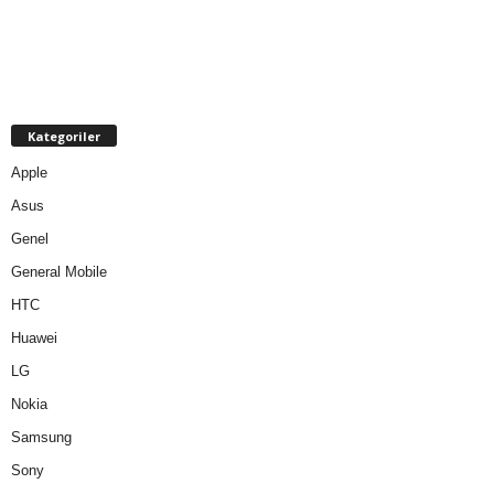
Kategoriler
Apple
Asus
Genel
General Mobile
HTC
Huawei
LG
Nokia
Samsung
Sony