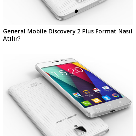
General Mobile Discovery 2 Plus Format Nasıl
Atılır?