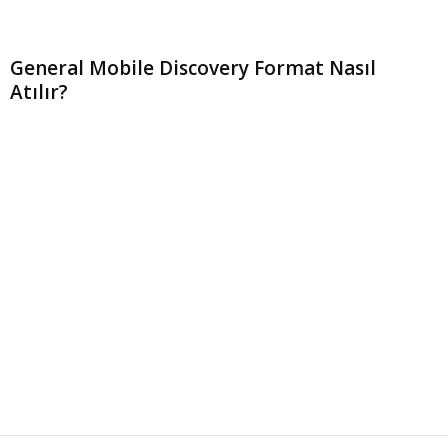
General Mobile Discovery Format Nasıl
Atılır?