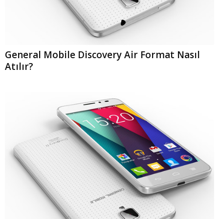
General Mobile Discovery Air Format Nasıl
Atılır?