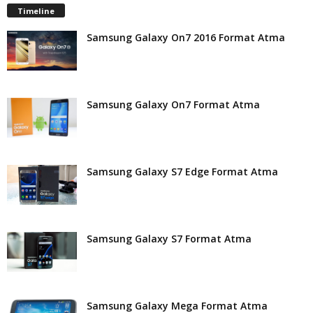
Timeline
Samsung Galaxy On7 2016 Format Atma
Samsung Galaxy On7 Format Atma
Samsung Galaxy S7 Edge Format Atma
Samsung Galaxy S7 Format Atma
Samsung Galaxy Mega Format Atma