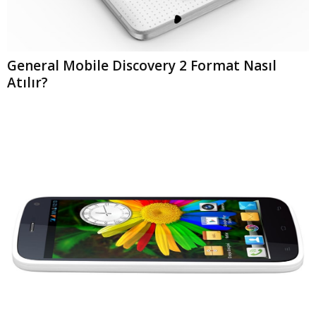
General Mobile Discovery 2 Format Nasıl
Atılır?