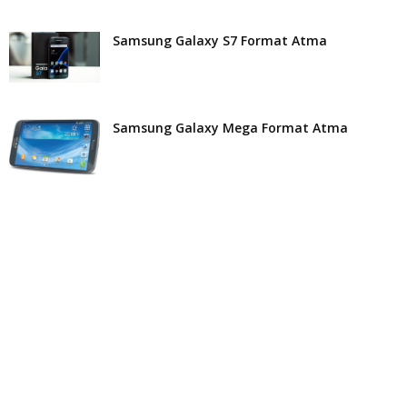
Samsung Galaxy S7 Format Atma
Samsung Galaxy Mega Format Atma