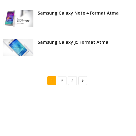
Samsung Galaxy Note 4 Format Atma
Samsung Galaxy J5 Format Atma
1
2
3