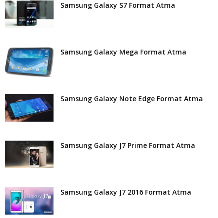
Samsung Galaxy S7 Format Atma
Samsung Galaxy Mega Format Atma
Samsung Galaxy Note Edge Format Atma
Samsung Galaxy J7 Prime Format Atma
Samsung Galaxy J7 2016 Format Atma