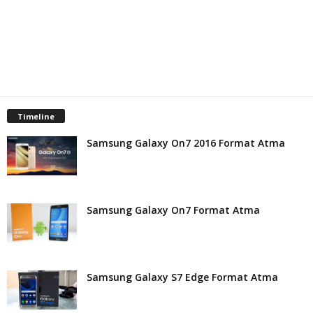
Timeline
Samsung Galaxy On7 2016 Format Atma
Samsung Galaxy On7 Format Atma
Samsung Galaxy S7 Edge Format Atma