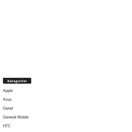
Kategoriler
Apple
Asus
Genel
General Mobile
HTC