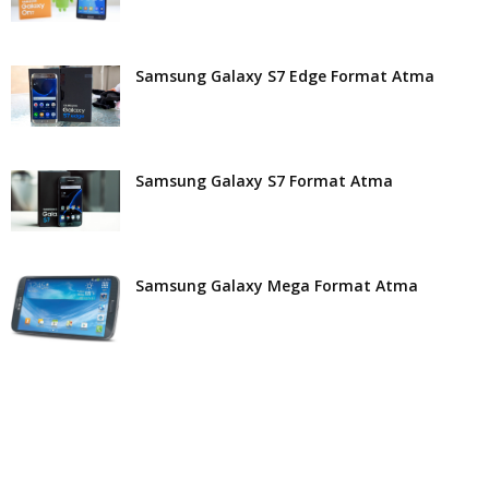
Samsung Galaxy S7 Edge Format Atma
Samsung Galaxy S7 Format Atma
Samsung Galaxy Mega Format Atma