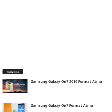
Timeline
Samsung Galaxy On7 2016 Format Atma
Samsung Galaxy On7 Format Atma