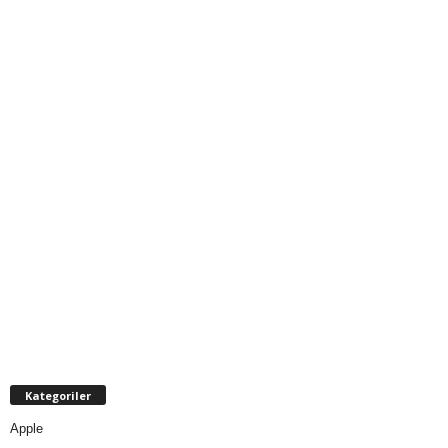
Kategoriler
Apple