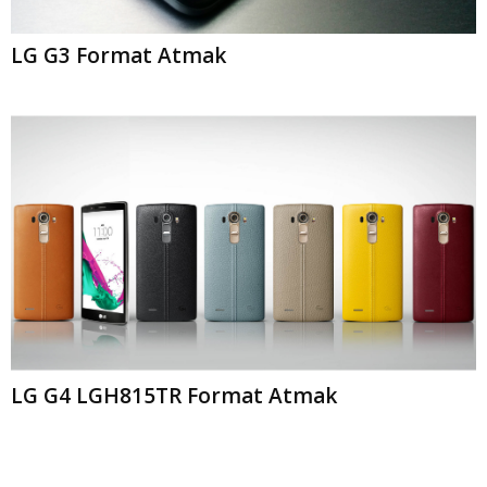
LG G3 Format Atmak
LG G4 LGH815TR Format Atmak