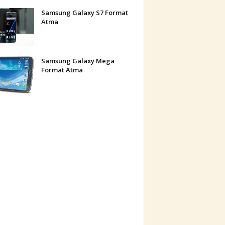
Samsung Galaxy S7 Format
Atma
Samsung Galaxy Mega
Format Atma