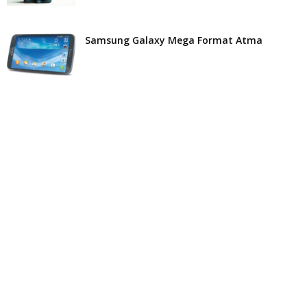
Samsung Galaxy Mega Format Atma