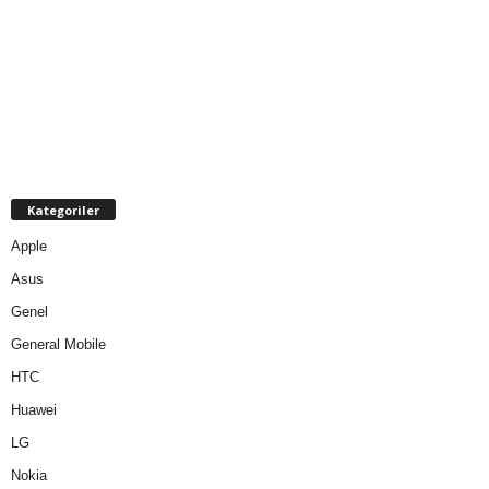
Kategoriler
Apple
Asus
Genel
General Mobile
HTC
Huawei
LG
Nokia