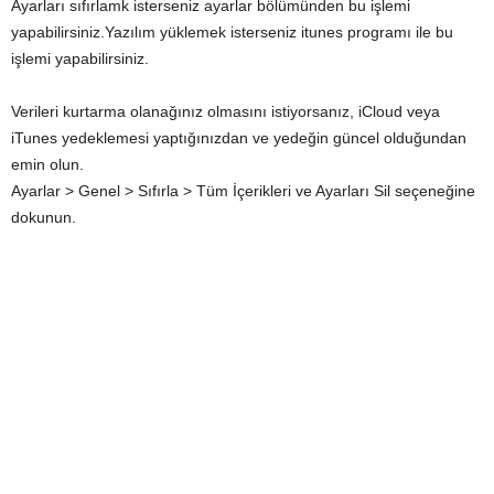
Ayarları sıfırlamk isterseniz ayarlar bölümünden bu işlemi
yapabilirsiniz.Yazılım yüklemek isterseniz itunes programı ile bu
işlemi yapabilirsiniz.
Verileri kurtarma olanağınız olmasını istiyorsanız, iCloud veya
iTunes yedeklemesi yaptığınızdan ve yedeğin güncel olduğundan
emin olun.
Ayarlar > Genel > Sıfırla > Tüm İçerikleri ve Ayarları Sil seçeneğine
dokunun.