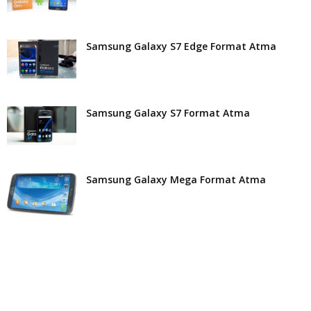
Samsung Galaxy S7 Edge Format Atma
Samsung Galaxy S7 Format Atma
Samsung Galaxy Mega Format Atma