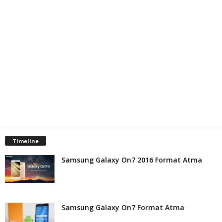
Timeline
Samsung Galaxy On7 2016 Format Atma
Samsung Galaxy On7 Format Atma