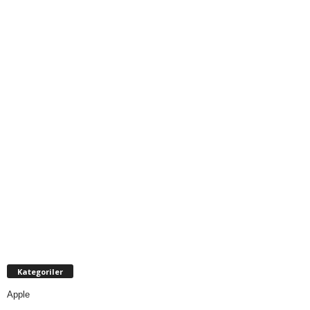
Kategoriler
Apple