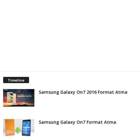
Timeline
Samsung Galaxy On7 2016 Format Atma
Samsung Galaxy On7 Format Atma