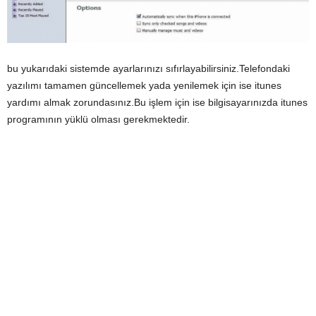
bu yukarıdaki sistemde ayarlarınızı sıfırlayabilirsiniz.Telefondaki
yazılımı tamamen güncellemek yada yenilemek için ise itunes
yardımı almak zorundasınız.Bu işlem için ise bilgisayarınızda itunes
programının yüklü olması gerekmektedir.