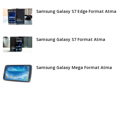
Samsung Galaxy S7 Edge Format Atma
Samsung Galaxy S7 Format Atma
Samsung Galaxy Mega Format Atma