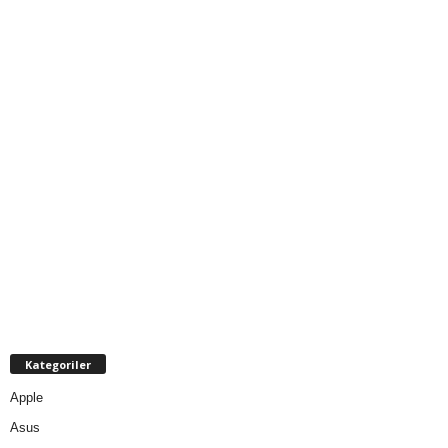
Kategoriler
Apple
Asus