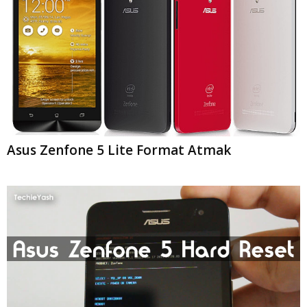
Asus Zenfone 5 Lite Format Atmak