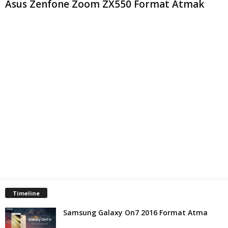
Asus Zenfone Zoom ZX550 Format Atmak
Timeline
Samsung Galaxy On7 2016 Format Atma