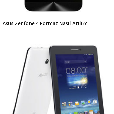
Asus Zenfone 4 Format Nasıl Atılır?