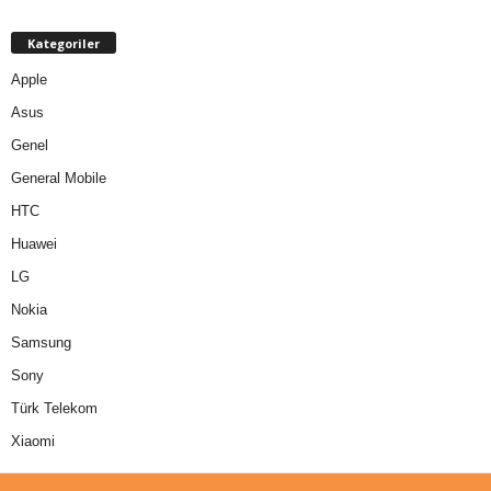
Kategoriler
Apple
Asus
Genel
General Mobile
HTC
Huawei
LG
Nokia
Samsung
Sony
Türk Telekom
Xiaomi