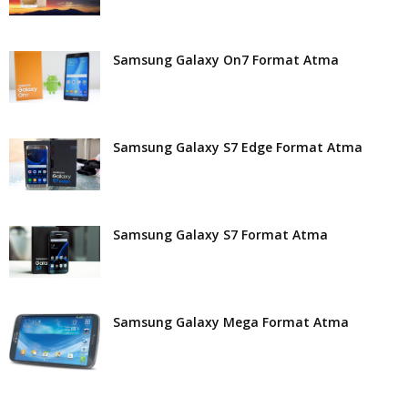
Samsung Galaxy On7 Format Atma
Samsung Galaxy S7 Edge Format Atma
Samsung Galaxy S7 Format Atma
Samsung Galaxy Mega Format Atma