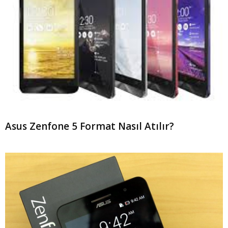
Asus Zenfone 5 Format Nasıl Atılır?