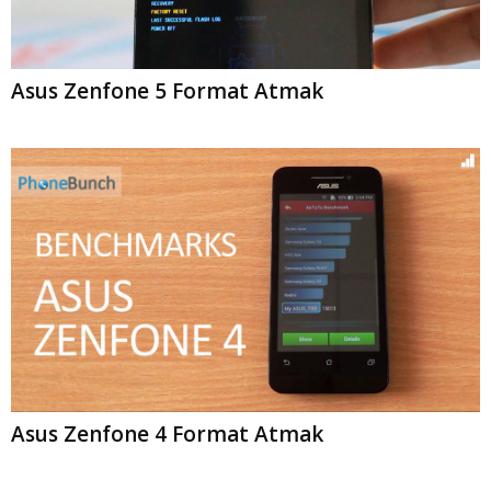
Asus Zenfone 5 Format Atmak
Asus Zenfone 4 Format Atmak