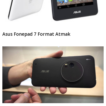
Asus Fonepad 7 Format Atmak