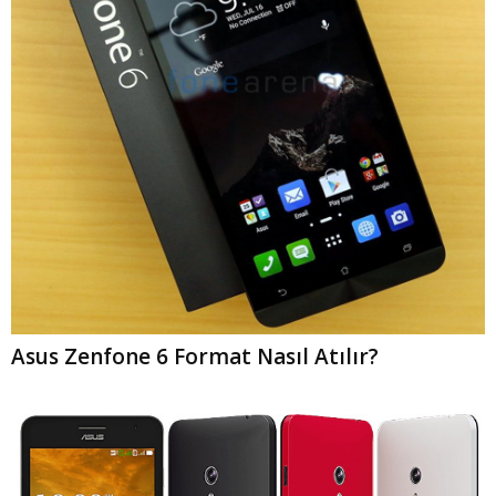
Asus Zenfone 6 Format Nasıl Atılır?