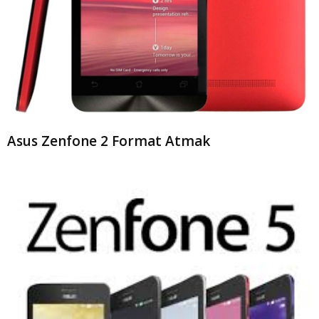
Asus Zenfone 2 Format Atmak