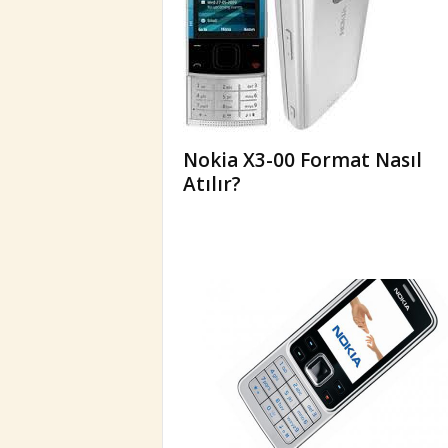
Nokia X3-00 Format Nasıl
Atılır?