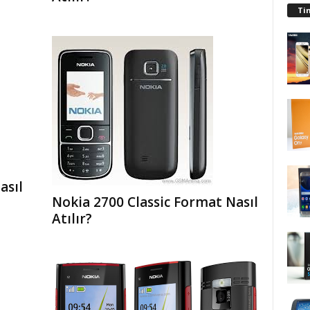
Ti
asıl
Nokia 2700 Classic Format Nasıl
Atılır?