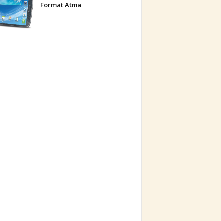
Format Atma