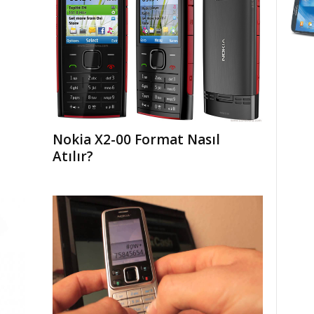
Nokia X2-00 Format Nasıl
Atılır?