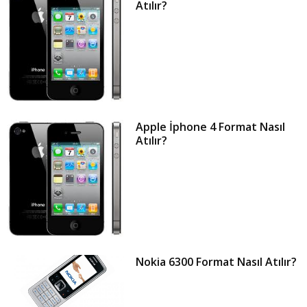
Atılır?
Apple İphone 4 Format Nasıl
Atılır?
Nokia 6300 Format Nasıl Atılır?