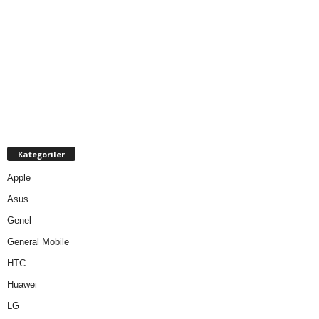
Kategoriler
Apple
Asus
Genel
General Mobile
HTC
Huawei
LG