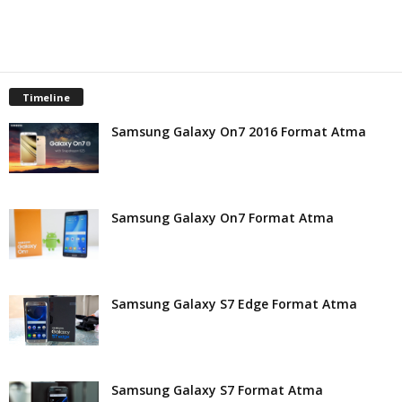
Timeline
Samsung Galaxy On7 2016 Format Atma
Samsung Galaxy On7 Format Atma
Samsung Galaxy S7 Edge Format Atma
Samsung Galaxy S7 Format Atma