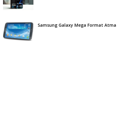
Samsung Galaxy Mega Format Atma