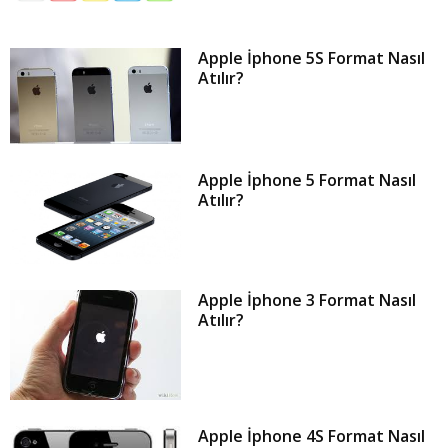
t
Apple İphone 5S Format Nasıl
Atılır?
Apple İphone 5 Format Nasıl
Atılır?
Apple İphone 3 Format Nasıl
Atılır?
Apple İphone 4S Format Nasıl